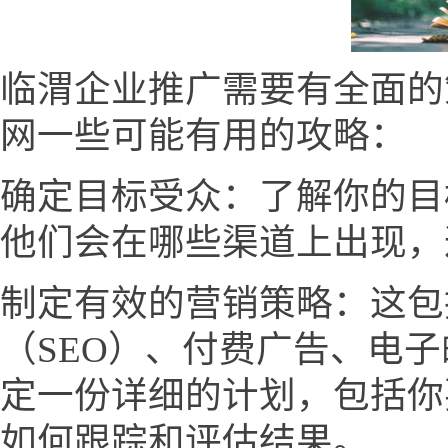
临渭企业推广需要有全面的
网一些可能有用的攻略：
确定目标受众：了解你的目
他们会在哪些渠道上出现，
制定有效的营销策略：这包
（SEO）、付费广告、电
定一份详细的计划，包括你
如何跟踪和评估结果。