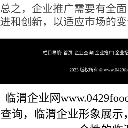
总之，企业推广需要有全面
进和创新，以适应市场的变
栏目导航:
首页
|
企业查询
|
企业推广
|
企业
2023 版权所有 © www.0429
临渭企业网www.0429f
查询，临渭企业形象展示