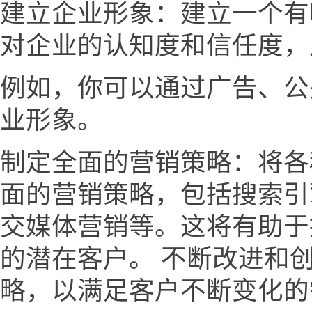
建立企业形象：建立一个有
对企业的认知度和信任度，
例如，你可以通过广告、公
业形象。
制定全面的营销策略：将各
面的营销策略，包括搜索引
交媒体营销等。这将有助于
的潜在客户。 不断改进和
略，以满足客户不断变化的