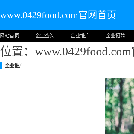
www.0429food.com官网首页
网站首页
企业查询
企业推广
企业招聘
位置：www.0429food.c
企业推广