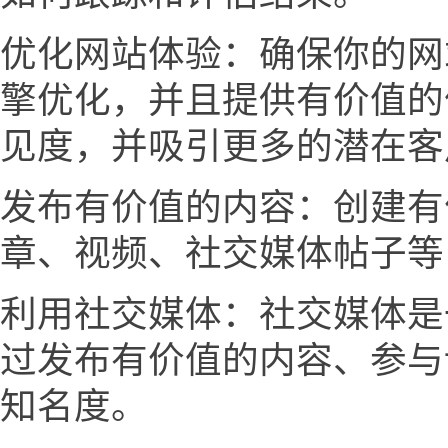
优化网站体验：确保你的网
擎优化，并且提供有价值的
见度，并吸引更多的潜在客
发布有价值的内容：创建有
章、视频、社交媒体帖子等
利用社交媒体：社交媒体是
过发布有价值的内容、参与
知名度。