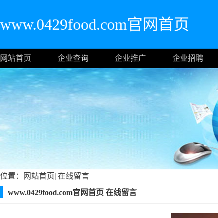
www.0429food.com官网首页
网站首页
企业查询
企业推广
企业招聘
位置：
网站首页
|
在线留言
www.0429food.com官网首页 在线留言