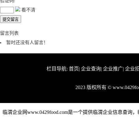
验证码:
看不清
留言列表
暂时还没有人留言！
栏目导航:
首页
|
企业查询
|
企业推广
|
企业
2023 版权所有 © www.0429
临渭企业网www.0429food.com是一个提供临渭企业信